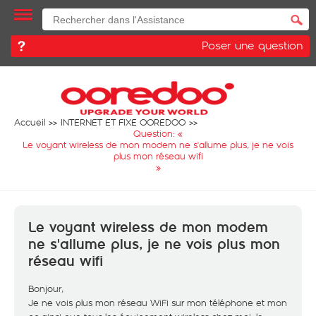
Poser une question
Accueil
INTERNET ET FIXE OOREDOO
Question: «
Le voyant wireless de mon modem ne s'allume plus, je ne vois
plus mon réseau wifi
»
Le voyant wireless de mon modem
ne s'allume plus, je ne vois plus mon
réseau wifi
Bonjour,
Je ne vois plus mon réseau WiFi sur mon téléphone et mon