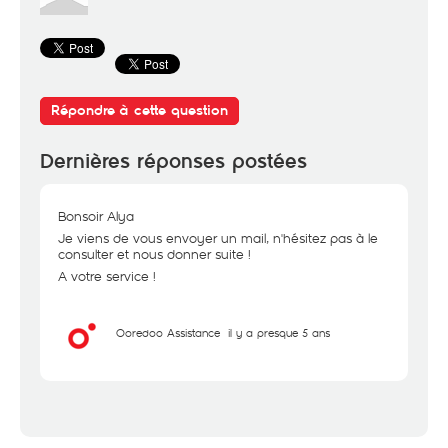
Répondre à cette question
Dernières réponses postées
Bonsoir Alya
Je viens de vous envoyer un mail, n'hésitez pas à le
consulter et nous donner suite !
A votre service !
Ooredoo Assistance
il y a presque 5 ans