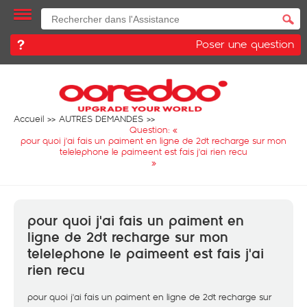
Poser une question
Accueil
AUTRES DEMANDES
Question: «
pour quoi j'ai fais un paiment en ligne de 2dt recharge sur mon
telelephone le paimeent est fais j'ai rien recu
»
pour quoi j'ai fais un paiment en
ligne de 2dt recharge sur mon
telelephone le paimeent est fais j'ai
rien recu
pour quoi j'ai fais un paiment en ligne de 2dt recharge sur