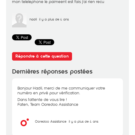
mon telelephone le paimeent est fais j'ai rien recu
hadil
il y a plus de 4 ans
Répondre à cette question
Dernières réponses postées
Bonjour Hadil, merci de me communiquer votre
numéro en privé pour vérification.
Dans l'attente de vous lire !
Faten, Team Ooredoo Assistance
Ooredoo Assistance
il y a plus de 4 ans