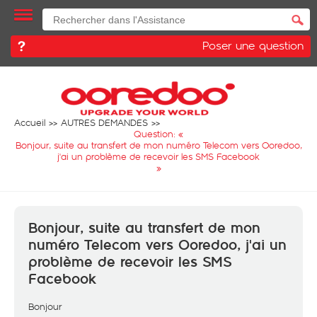
Poser une question
Accueil
AUTRES DEMANDES
Question: «
Bonjour, suite au transfert de mon numéro Telecom vers Ooredoo,
j'ai un problème de recevoir les SMS Facebook
»
Bonjour, suite au transfert de mon
numéro Telecom vers Ooredoo, j'ai un
problème de recevoir les SMS
Facebook
Bonjour