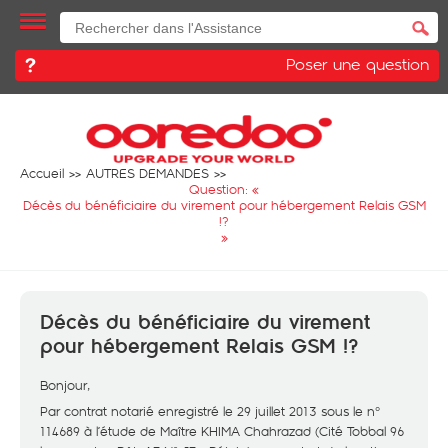
Poser une question
Accueil
AUTRES DEMANDES
Question: «
Décès du bénéficiaire du virement pour hébergement Relais GSM
!?
»
Décès du bénéficiaire du virement
pour hébergement Relais GSM !?
Bonjour,
Par contrat notarié enregistré le 29 juillet 2013 sous le n°
114689 à l’étude de Maître KHIMA Chahrazad (Cité Tobbal 96