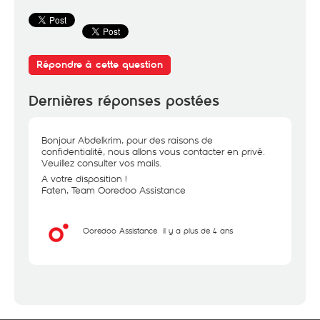
Répondre à cette question
Dernières réponses postées
Bonjour Abdelkrim, pour des raisons de
confidentialité, nous allons vous contacter en privé.
Veuillez consulter vos mails.
A votre disposition !
Faten, Team Ooredoo Assistance
Ooredoo Assistance
il y a plus de 4 ans