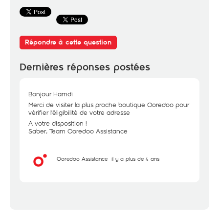
Répondre à cette question
Dernières réponses postées
Bonjour Hamdi
Merci de visiter la plus proche boutique Ooredoo pour
vérifier l'éligibilité de votre adresse
A votre disposition !
Saber, Team Ooredoo Assistance
Ooredoo Assistance
il y a plus de 4 ans