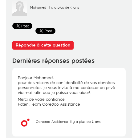
Mohamed
il y a plus de 4 ans
Répondre à cette question
Dernières réponses postées
Bonjour Mohamed,
pour des raisons de confidentialité de vos données
personnelles, je vous invite à me contacter en privé
via mail, afin que je puisse vous aider!.
Merci de votre confiance!
Faten, Team Ooredoo Assistance
Ooredoo Assistance
il y a plus de 4 ans