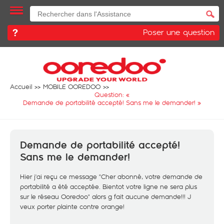
Poser une question
Accueil
MOBILE OOREDOO
Question: «
Demande de portabilité accepté! Sans me le demander!
»
Demande de portabilité accepté!
Sans me le demander!
Hier j'ai reçu ce message "Cher abonné, votre demande de
portabilité a été acceptée. Bientot votre ligne ne sera plus
sur le réseau Ooredoo" alors g fait aucune demande!!! J
veux porter plainte contre orange!