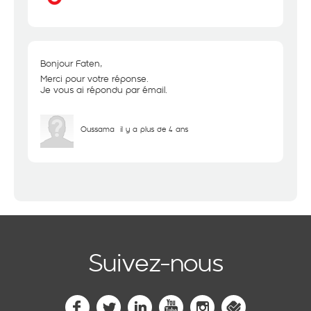
Bonjour Faten,
Merci pour votre réponse.
Je vous ai répondu par émail.
Oussama
il y a plus de 4 ans
Suivez-nous