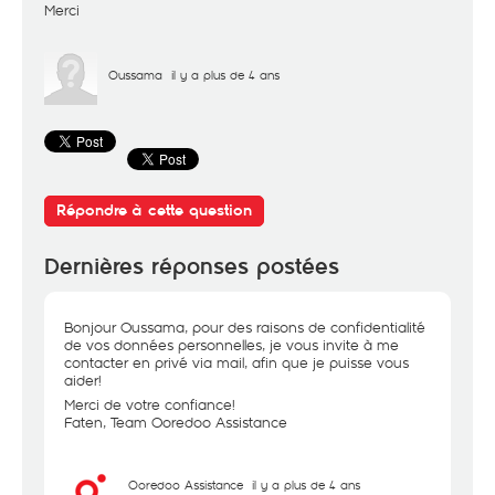
Merci
Oussama
il y a plus de 4 ans
Répondre à cette question
Dernières réponses postées
Bonjour Oussama, pour des raisons de confidentialité
de vos données personnelles, je vous invite à me
contacter en privé via mail, afin que je puisse vous
aider!
Merci de votre confiance!
Faten, Team Ooredoo Assistance
Ooredoo Assistance
il y a plus de 4 ans