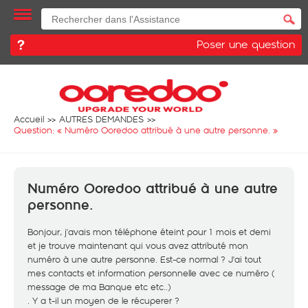
Poser une question
Accueil
AUTRES DEMANDES
Question: «
Numéro Ooredoo attribué à une autre personne.
»
Numéro Ooredoo attribué à une autre
personne.
Bonjour, j'avais mon téléphone éteint pour 1 mois et demi
et je trouve maintenant qui vous avez attributé mon
numéro à une autre personne. Est-ce normal ? J'ai tout
mes contacts et information personnelle avec ce numéro (
message de ma Banque etc etc..)
. Y a t-il un moyen de le récuperer ?