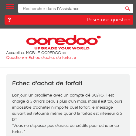
Poser une question
Accueil
MOBILE OOREDOO
Question: «
Echec d'achat de forfait
»
Echec d'achat de forfait
Bonjour, un problème avec un compte clé 3G/4G, il est
chargé à 5 dinars depuis plus d'un mois, mais il est toujours
impossible d'acheter n'importe quel forfait, le message
suivant est retourné même quand le forfait est inférieur à 5
DT
"Vous ne disposez pas d'assez de crédits pour acheter ce
forfait."