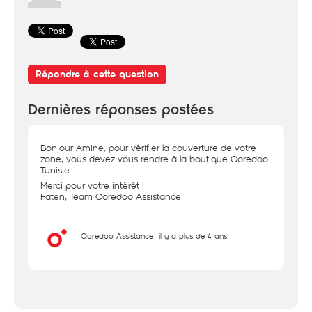
Répondre à cette question
Dernières réponses postées
Bonjour Amine, pour vérifier la couverture de votre
zone, vous devez vous rendre à la boutique Ooredoo
Tunisie.
Merci pour votre intérêt !
Faten, Team Ooredoo Assistance
Ooredoo Assistance
il y a plus de 4 ans