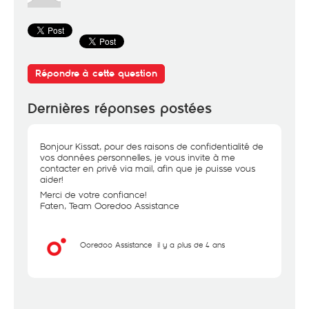
Répondre à cette question
Dernières réponses postées
Bonjour Kissat, pour des raisons de confidentialité de
vos données personnelles, je vous invite à me
contacter en privé via mail, afin que je puisse vous
aider!
Merci de votre confiance!
Faten, Team Ooredoo Assistance
Ooredoo Assistance
il y a plus de 4 ans