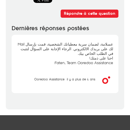
Répondre à cette question
Dernières réponses postées
عسلامة، لضمان سرية معطياتك الشخصية، قمت بإرسال Mail
لك على بريدك الالكتروني. الرجاء الإجابة على السؤال لتثبت
في الطلب الخاص بيك.
احنا على ذمتك!
Faten, Team Ooredoo Assistance
Ooredoo Assistance
il y a plus de 4 ans