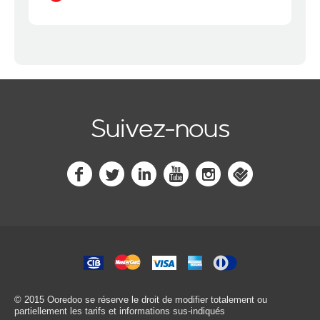
Suivez-nous
© 2015 Ooredoo
se réserve le droit de modifier totalement ou
partiellement les tarifs et informations sus-indiqués