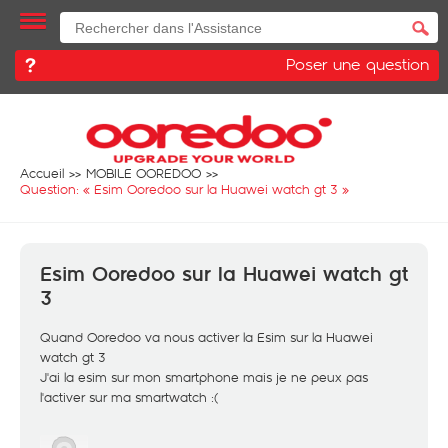
Poser une question
Accueil
MOBILE OOREDOO
Question: «
Esim Ooredoo sur la Huawei watch gt 3
»
Esim Ooredoo sur la Huawei watch gt
3
Quand Ooredoo va nous activer la Esim sur la Huawei
watch gt 3
J'ai la esim sur mon smartphone mais je ne peux pas
l'activer sur ma smartwatch :(