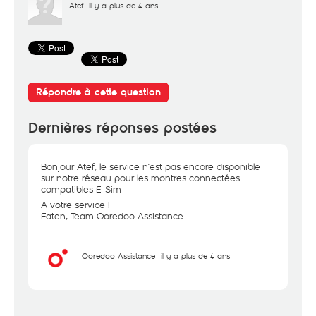
Atef
il y a plus de 4 ans
Répondre à cette question
Dernières réponses postées
Bonjour Atef, le service n’est pas encore disponible
sur notre réseau pour les montres connectées
compatibles E-Sim
A votre service !
Faten, Team Ooredoo Assistance
Ooredoo Assistance
il y a plus de 4 ans