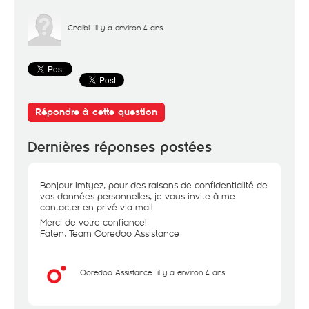
Chaibi
il y a environ 4 ans
Répondre à cette question
Dernières réponses postées
Bonjour Imtyez, pour des raisons de confidentialité de
vos données personnelles, je vous invite à me
contacter en privé via mail.
Merci de votre confiance!
Faten, Team Ooredoo Assistance
Ooredoo Assistance
il y a environ 4 ans