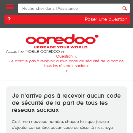
Poser une question
Accueil
MOBILE OOREDOO
Question: «
Je n'arrive pas à recevoir aucun code de sécurité de la part de
tous les réseaux sociaux
»
Je n'arrive pas à recevoir aucun code
de sécurité de la part de tous les
réseaux sociaux
C'est mon nouveau numéro, chaque fois que j'essaie
d'ajouter ce numéro, aucun code de sécurité n'est reçu.