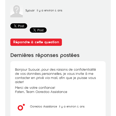
Syouar
il y a environ 4 ans
Répondre à cette question
Dernières réponses postées
Bonjour Suouar, pour des raisons de confidentialité
de vos données personnelles, je vous invite à me
contacter en privé via mail, afin que je puisse vous
aider!
Merci de votre confiance!
Faten, Team Ooredoo Assistance
Ooredoo Assistance
il y a environ 4 ans