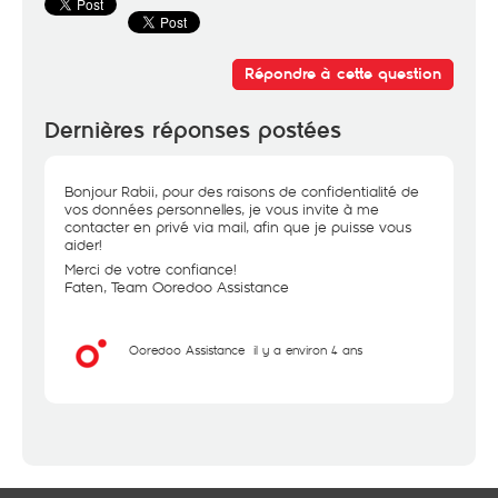
Répondre à cette question
Dernières réponses postées
Bonjour Rabii, pour des raisons de confidentialité de
vos données personnelles, je vous invite à me
contacter en privé via mail, afin que je puisse vous
aider!
Merci de votre confiance!
Faten, Team Ooredoo Assistance
Ooredoo Assistance
il y a environ 4 ans