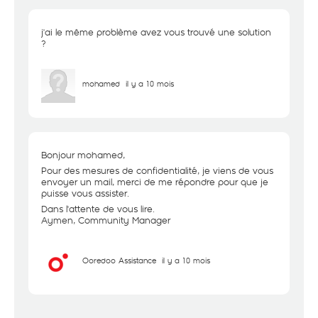
j'ai le même problème avez vous trouvé une solution
?
mohamed
il y a 10 mois
Bonjour mohamed,
Pour des mesures de confidentialité, je viens de vous
envoyer un mail, merci de me répondre pour que je
puisse vous assister.
Dans l'attente de vous lire.
Aymen, Community Manager
Ooredoo Assistance
il y a 10 mois