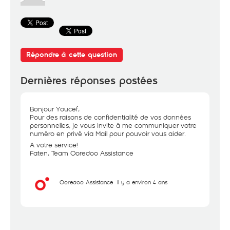
Répondre à cette question
Dernières réponses postées
Bonjour Youcef,
Pour des raisons de confidentialité de vos données
personnelles, je vous invite à me communiquer votre
numéro en privé via Mail pour pouvoir vous aider.
A votre service!
Faten, Team Ooredoo Assistance
Ooredoo Assistance
il y a environ 4 ans