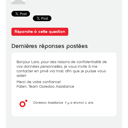
Répondre à cette question
Dernières réponses postées
Bonjour Lara, pour des raisons de confidentialité de
vos données personnelles, je vous invite à me
contacter en privé via mail, afin que je puisse vous
aider!
Merci de votre confiance!
Faten, Team Ooredoo Assistance
Ooredoo Assistance
il y a environ 4 ans