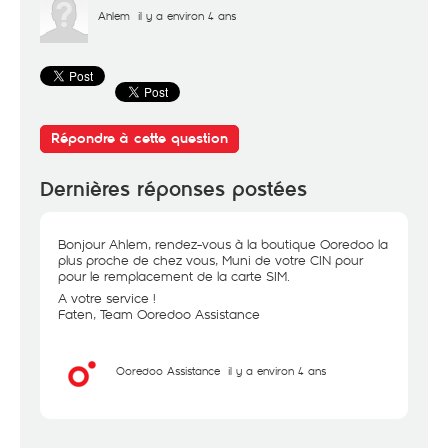
Ahlem
il y a environ 4 ans
Répondre à cette question
Dernières réponses postées
Bonjour Ahlem, rendez-vous à la boutique Ooredoo la
plus proche de chez vous, Muni de votre CIN pour
pour le remplacement de la carte SIM.
A votre service !
Faten, Team Ooredoo Assistance
Ooredoo Assistance
il y a environ 4 ans