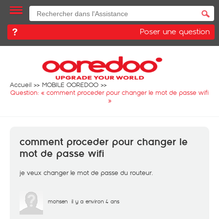
Poser une question
Accueil
MOBILE OOREDOO
Question: «
comment proceder pour changer le mot de passe wifi
»
comment proceder pour changer le
mot de passe wifi
je veux changer le mot de passe du routeur.
mohsen
il y a environ 4 ans