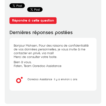
Répondre à cette question
Dernières réponses postées
Bonjour Mohsen, Pour des raisons de confidentialité
de vos données personnelles, je vous invite à me
contacter en privé, via mail!
Merci de consulter votre boite.
Bien à vous,
Faten, Team Ooredoo Assistance
Ooredoo Assistance
il y a environ 4 ans