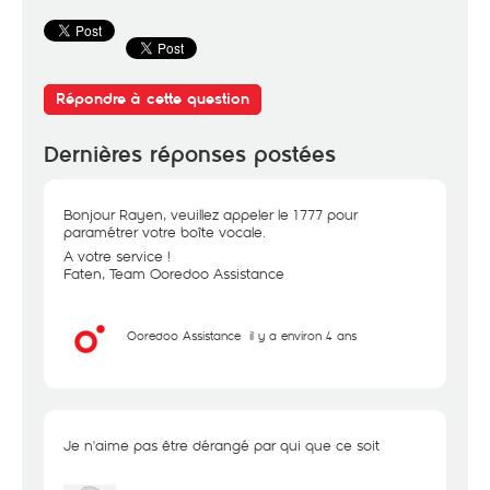
Répondre à cette question
Dernières réponses postées
Bonjour Rayen, veuillez appeler le 1777 pour
paramétrer votre boîte vocale.
A votre service !
Faten, Team Ooredoo Assistance
Ooredoo Assistance
il y a environ 4 ans
Je n'aime pas être dérangé par qui que ce soit