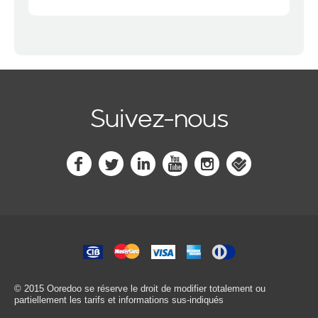
Suivez-nous
© 2015 Ooredoo
se réserve le droit de modifier totalement ou
partiellement les tarifs et informations sus-indiqués