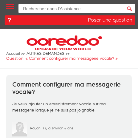
Poser une question
Accueil
AUTRES DEMANDES
Question: «
Comment configurer ma messagerie vocale?
»
Comment configurer ma messagerie
vocale?
Je veux ajouter un enregistrement vocale sur ma
messagerie lorsque je ne suis pas joignable.
Rayan
il y a environ 4 ans