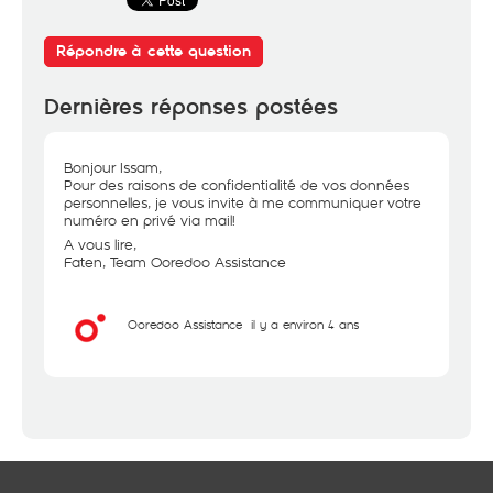
Répondre à cette question
Dernières réponses postées
Bonjour Issam,
Pour des raisons de confidentialité de vos données
personnelles, je vous invite à me communiquer votre
numéro en privé via mail!
A vous lire,
Faten, Team Ooredoo Assistance
Ooredoo Assistance
il y a environ 4 ans