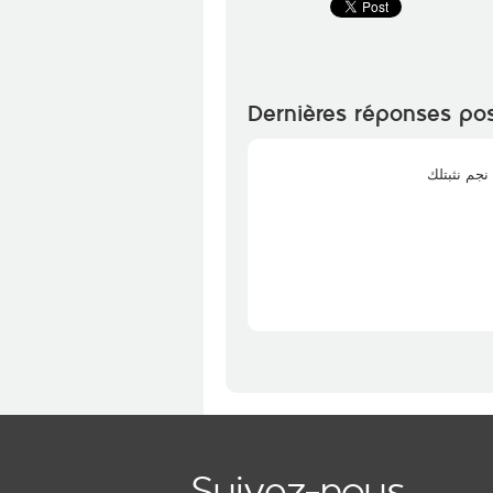
Dernières réponses po
Suivez-nous