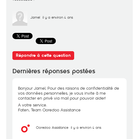
Jamel
il y a environ 4 ans
Répondre à cette question
Dernières réponses postées
Bonjour Jamel, Pour des raisons de confidentialité de
vos données personnelles, je vous invite à me
contacter en privé via mail pour pouvoir aider!
A votre service.
Faten, Team Ooredoo Assistance
Ooredoo Assistance
il y a environ 4 ans