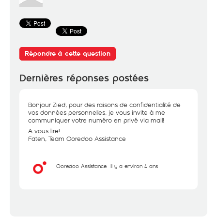
Répondre à cette question
Dernières réponses postées
Bonjour Zied, pour des raisons de confidentialité de
vos données personnelles, je vous invite à me
communiquer votre numéro en privé via mail!
A vous lire!
Faten, Team Ooredoo Assistance
Ooredoo Assistance
il y a environ 4 ans