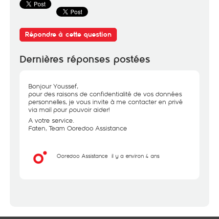
Répondre à cette question
Dernières réponses postées
Bonjour Youssef,
pour des raisons de confidentialité de vos données
personnelles, je vous invite à me contacter en privé
via mail pour pouvoir aider!
A votre service.
Faten, Team Ooredoo Assistance
Ooredoo Assistance
il y a environ 4 ans