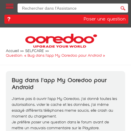
Poser une question
Accueil
SELFCARE
Question: «
Bug dans l'app My Ooredoo pour Android
»
Bug dans l'app My Ooredoo pour
Android
J'arrive pas à ouvrir l'app My Ooredoo, j'ai donné toutes les
autorisations, vider le cache et les données, j'ai même
essayé différents téléphones meme soucis, elle crash au
moment du chargement.
Je préfère poser une question dans le forum avant de
mettre un mauvais commentaire sur le Playstore.