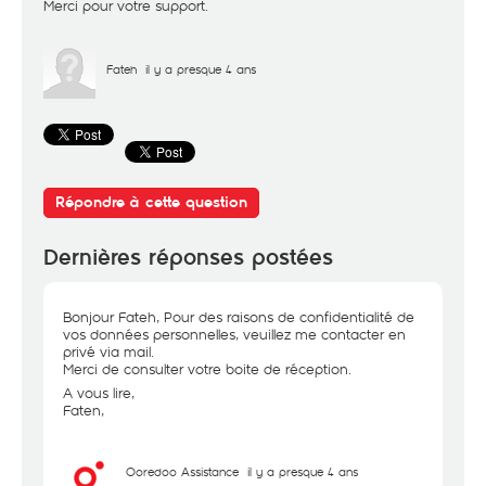
Merci pour votre support.
Fateh
il y a presque 4 ans
Répondre à cette question
Dernières réponses postées
Bonjour Fateh, Pour des raisons de confidentialité de
vos données personnelles, veuillez me contacter en
privé via mail.
Merci de consulter votre boite de réception.
A vous lire,
Faten,
Ooredoo Assistance
il y a presque 4 ans