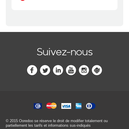
Suivez-nous
© 2015 Ooredoo
se réserve le droit de modifier totalement ou
partiellement les tarifs et informations sus-indiqués