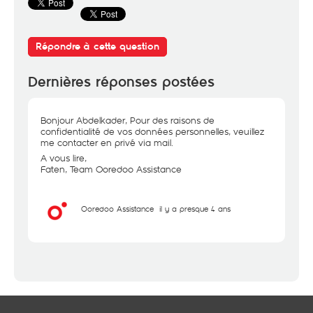
Répondre à cette question
Dernières réponses postées
Bonjour Abdelkader, Pour des raisons de
confidentialité de vos données personnelles, veuillez
me contacter en privé via mail.
A vous lire,
Faten, Team Ooredoo Assistance
Ooredoo Assistance
il y a presque 4 ans