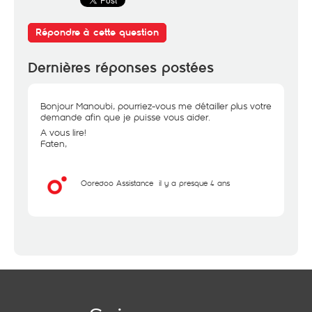
Répondre à cette question
Dernières réponses postées
Bonjour Manoubi, pourriez-vous me détailler plus votre
demande afin que je puisse vous aider.
A vous lire!
Faten,
Ooredoo Assistance
il y a presque 4 ans