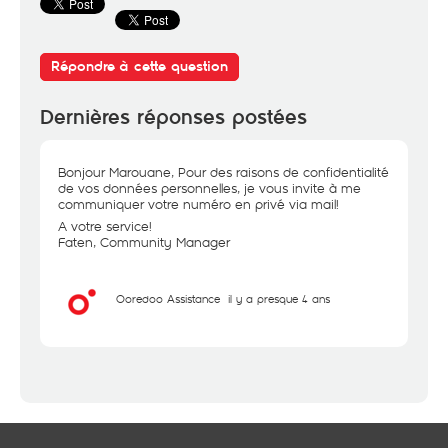
Répondre à cette question
Dernières réponses postées
Bonjour Marouane, Pour des raisons de confidentialité
de vos données personnelles, je vous invite à me
communiquer votre numéro en privé via mail!
A votre service!
Faten, Community Manager
Ooredoo Assistance
il y a presque 4 ans