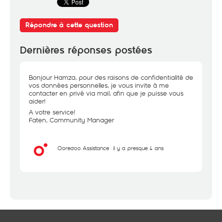
Répondre à cette question
Dernières réponses postées
Bonjour Hamza, pour des raisons de confidentialité de
vos données personnelles, je vous invite à me
contacter en privé via mail, afin que je puisse vous
aider!
A votre service!
Faten, Community Manager
Ooredoo Assistance
il y a presque 4 ans