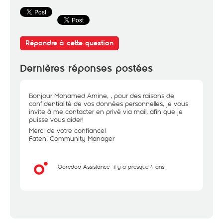
Répondre à cette question
Dernières réponses postées
Bonjour Mohamed Amine, , pour des raisons de
confidentialité de vos données personnelles, je vous
invite à me contacter en privé via mail, afin que je
puisse vous aider!
Merci de votre confiance!
Faten, Community Manager
Ooredoo Assistance
il y a presque 4 ans