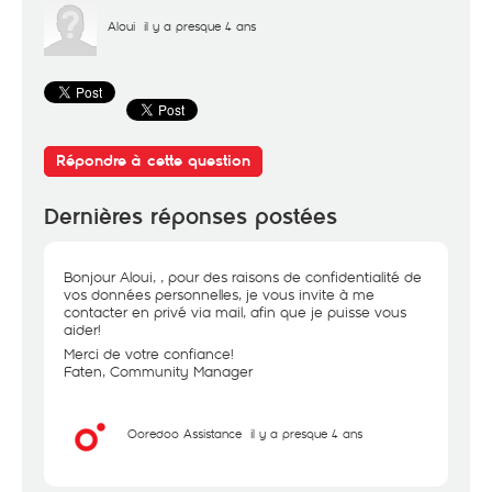
Aloui
il y a presque 4 ans
Répondre à cette question
Dernières réponses postées
Bonjour Aloui, , pour des raisons de confidentialité de
vos données personnelles, je vous invite à me
contacter en privé via mail, afin que je puisse vous
aider!
Merci de votre confiance!
Faten, Community Manager
Ooredoo Assistance
il y a presque 4 ans