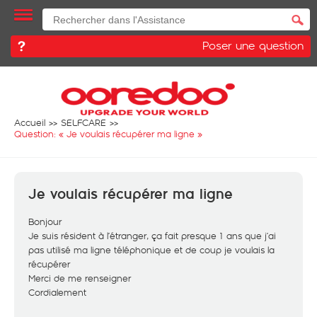
Poser une question
Accueil
SELFCARE
Question: «
Je voulais récupérer ma ligne
»
Je voulais récupérer ma ligne
Bonjour
Je suis résident à l’étranger, ça fait presque 1 ans que j’ai
pas utilisé ma ligne téléphonique et de coup je voulais la
récupérer
Merci de me renseigner
Cordialement