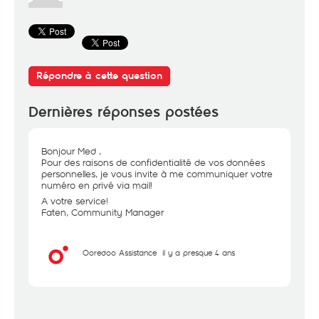
Répondre à cette question
Dernières réponses postées
Bonjour Med ,
Pour des raisons de confidentialité de vos données
personnelles, je vous invite à me communiquer votre
numéro en privé via mail!
A votre service!
Faten, Community Manager
Ooredoo Assistance
il y a presque 4 ans