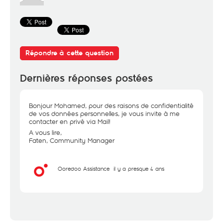
Répondre à cette question
Dernières réponses postées
Bonjour Mohamed, pour des raisons de confidentialité
de vos données personnelles, je vous invite à me
contacter en privé via Mail!
A vous lire,
Faten, Community Manager
Ooredoo Assistance
il y a presque 4 ans