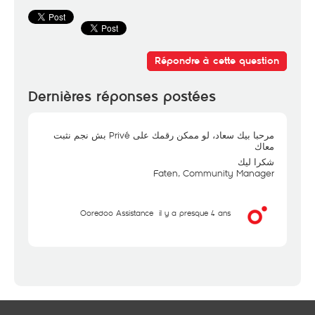
Répondre à cette question
Dernières réponses postées
مرحبا بيك سعاد، لو ممكن رقمك على Privé بش نجم نثبت
معاك
شكرا ليك
Faten, Community Manager
Ooredoo Assistance
il y a presque 4 ans