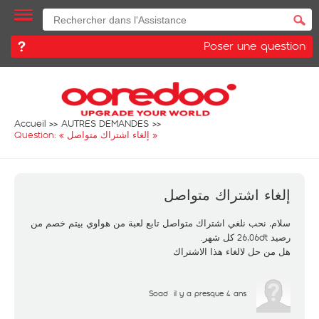
Poser une question
Accueil
AUTRES DEMANDES
Question: «
إلغاء اشتراك متواصل
»
إلغاء اشتراك متواصل
سلام, نحب نلغي اشتراك متواصل تابع لعبة من هواوي بيتم خصم من
رصيد 26,06dt كل شهر.
هل من حل لالغاء هذا الاشتراك
Soad
il y a presque 4 ans