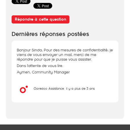
Répondre à cette question
Dernières réponses postées
Bonjour Sinda, Pour des mesures de confidentialité, je
viens de vous envoyer un mail, merci de me
répondre pour que je puisse vous assister.
Dans l'attente de vous lire.
Aymen, Community Manager
Ooredoo Assistance
il y a plus de 3 ans