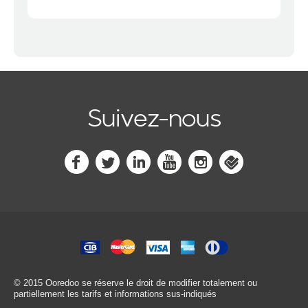
Suivez-nous
© 2015 Ooredoo
se réserve le droit de modifier totalement ou
partiellement les tarifs et informations sus-indiqués