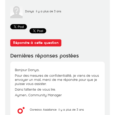
Donya
il y a plus de 3 ans
Répondre à cette question
Dernières réponses postées
Bonjour Donya,
Pour des mesures de confidentialité, je viens de vous
envoyer un mail, merci de me répondre pour que je
puisse vous assister.
Dans l'attente de vous lire.
Aymen, Community Manager
Ooredoo Assistance
il y a plus de 3 ans