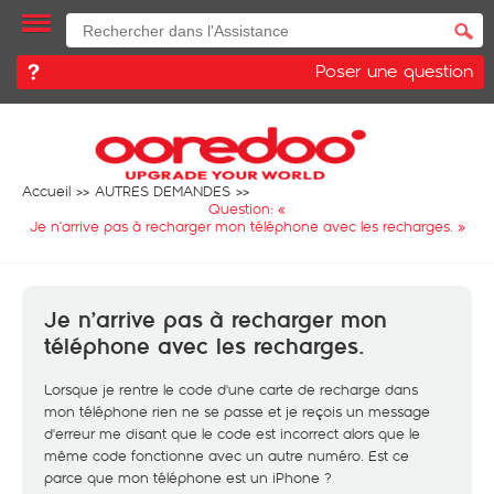
Poser une question
Accueil
AUTRES DEMANDES
Question: «
Je n’arrive pas à recharger mon téléphone avec les recharges.
»
Je n’arrive pas à recharger mon
téléphone avec les recharges.
Lorsque je rentre le code d'une carte de recharge dans
mon téléphone rien ne se passe et je reçois un message
d'erreur me disant que le code est incorrect alors que le
même code fonctionne avec un autre numéro. Est ce
parce que mon téléphone est un iPhone ?