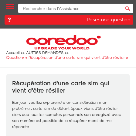
Poser une question
Accueil
AUTRES DEMANDES
Question: «
Récupération d'une carte sim qui vient d'être résilier
»
Récupération d'une carte sim qui
vient d'être résilier
Bonjour, veuillez svp prendre on considération mon
problème , carte sim de défunt époux viens d'être résilier
alors que tous les comptes personnels son enregistré avec
son numéro est possible de la récupérer merci de me
répondre.