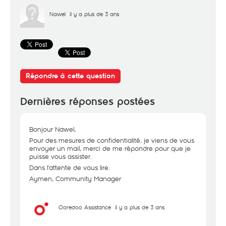
Nawel
il y a plus de 3 ans
Répondre à cette question
Dernières réponses postées
Bonjour Nawel,
Pour des mesures de confidentialité, je viens de vous
envoyer un mail, merci de me répondre pour que je
puisse vous assister.
Dans l'attente de vous lire.
Aymen, Community Manager
Ooredoo Assistance
il y a plus de 3 ans