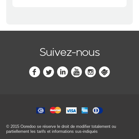
Suivez-nous
© 2015 Ooredoo
se réserve le droit de modifier totalement ou
partiellement les tarifs et informations sus-indiqués