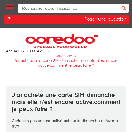
Poser une question
Accueil
SELFCARE
Question: «
J'ai acheté une carte SIM dimanche mais elle n'est encore
activé.comment je peux faire ?
»
J'ai acheté une carte SIM dimanche
mais elle n'est encore activé.comment
je peux faire ?
Carte sim pas encore activé acheté le dimanche aidez moi
SVP