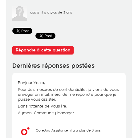
yosra
il y a plus de 3 ans
Répondre à cette question
Dernières réponses postées
Bonjour Yosra,
Pour des mesures de confidentialité, je viens de vous
envoyer un mail, merci de me répondre pour que je
puisse vous assister.
Dans l'attente de vous lire.
Aymen, Community Manager
Ooredoo Assistance
il y a plus de 3 ans