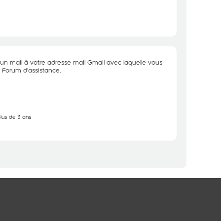
un mail à votre adresse mail Gmail avec laquelle vous
u Forum d'assistance.
plus de 3 ans