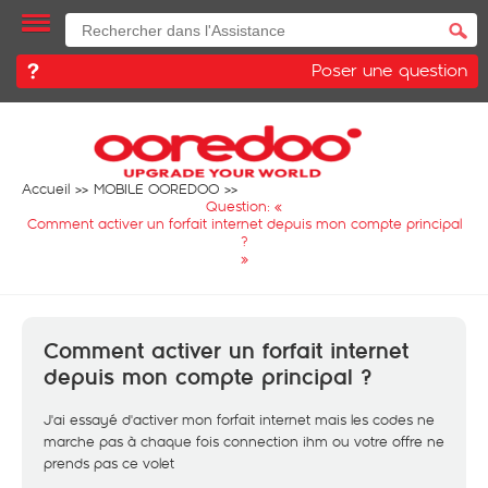
Poser une question
Accueil
MOBILE OOREDOO
Question: «
Comment activer un forfait internet depuis mon compte principal
?
»
Comment activer un forfait internet
depuis mon compte principal ?
J'ai essayé d'activer mon forfait internet mais les codes ne
marche pas à chaque fois connection ihm ou votre offre ne
prends pas ce volet