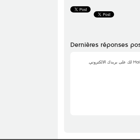
Dernières réponses po