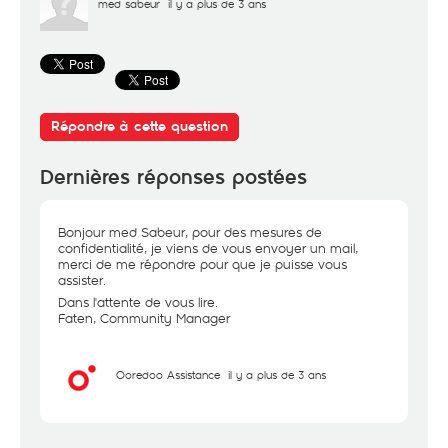
med sabeur
il y a plus de 3 ans
Répondre à cette question
Dernières réponses postées
Bonjour med Sabeur, pour des mesures de
confidentialité, je viens de vous envoyer un mail,
merci de me répondre pour que je puisse vous
assister.
Dans l'attente de vous lire.
Faten, Community Manager
Ooredoo Assistance
il y a plus de 3 ans