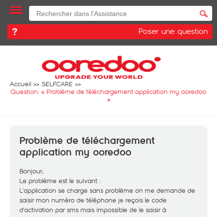
Poser une question
Accueil
SELFCARE
Question: «
Problème de téléchargement application my ooredoo
»
Problème de téléchargement
application my ooredoo
Bonjour,
Le problème est le suivant :
L’application se charge sans problème on me demande de
saisir mon numéro de téléphone je reçois le code
d’activation par sms mais impossible de le saisir à