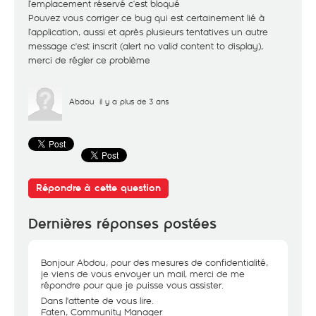
l’emplacement réservé c’est bloqué
Pouvez vous corriger ce bug qui est certainement lié à
l’application, aussi et après plusieurs tentatives un autre
message c'est inscrit (alert no valid content to display),
merci de régler ce problème
Abdou
il y a plus de 3 ans
Répondre à cette question
Dernières réponses postées
Bonjour Abdou, pour des mesures de confidentialité,
je viens de vous envoyer un mail, merci de me
répondre pour que je puisse vous assister.
Dans l'attente de vous lire.
Faten, Community Manager