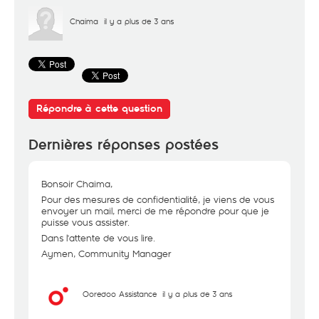
Chaima
il y a plus de 3 ans
Répondre à cette question
Dernières réponses postées
Bonsoir Chaima,
Pour des mesures de confidentialité, je viens de vous
envoyer un mail, merci de me répondre pour que je
puisse vous assister.
Dans l'attente de vous lire.
Aymen, Community Manager
Ooredoo Assistance
il y a plus de 3 ans