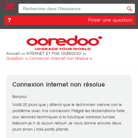
Poser une question
Accueil
INTERNET ET FIXE OOREDOO
Question: «
Connexion internet non résolue
»
Connexion internet non résolue
Bonjour
Voilà 20 jours que j attend que le technicien vienne voir le
problème avec ma connexion! Malgré les réclamations faite
aux services techniques a la boutique ooredoo tunisie
telecom.je n ai aucun retour! Je vous donne encore deux
jours sinon j irais porté plainte